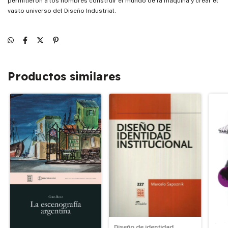
permitieron a los hombres construir el mundo de la máquina y crear el
vasto universo del Diseño Industrial.
Productos similares
Diseño de identidad