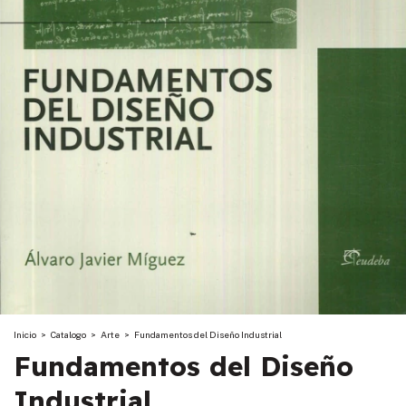
Inicio
>
Catalogo
>
Arte
>
Fundamentos del Diseño Industrial
Fundamentos del Diseño
Industrial