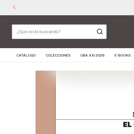
CATÁLOGO
COLECCIONES
UBA XXI 2026
E-BOOKS