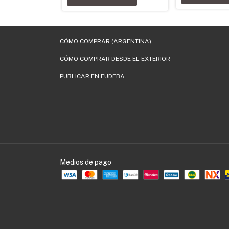
CÓMO COMPRAR (ARGENTINA)
CÓMO COMPRAR DESDE EL EXTERIOR
PUBLICAR EN EUDEBA
Medios de pago