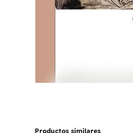
Productos similares