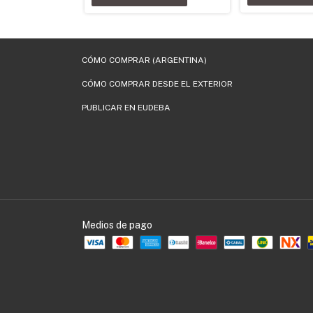
CÓMO COMPRAR (ARGENTINA)
CÓMO COMPRAR DESDE EL EXTERIOR
PUBLICAR EN EUDEBA
Medios de pago