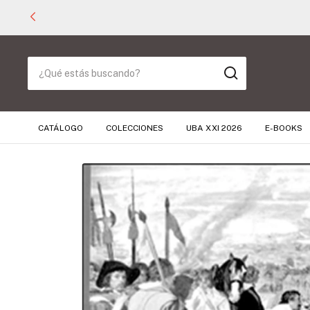
CATÁLOGO
COLECCIONES
UBA XXI 2026
E-BOOKS