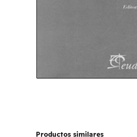
Productos similares