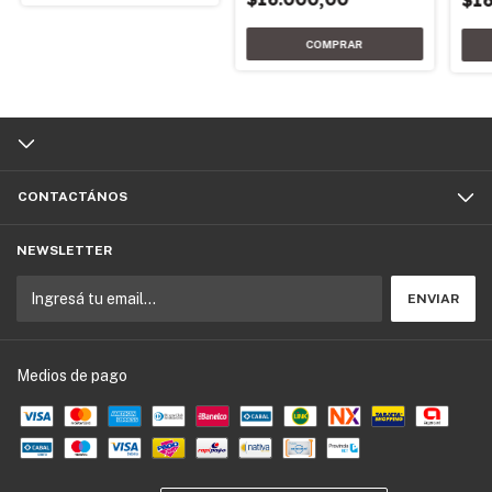
CONTACTÁNOS
NEWSLETTER
Medios de pago