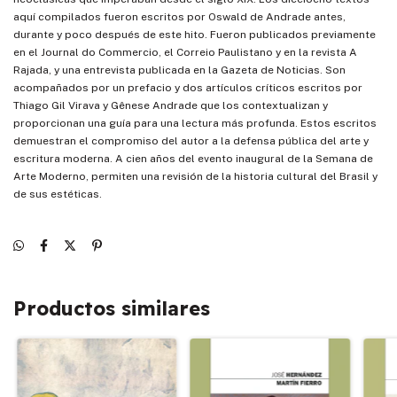
aquí compilados fueron escritos por Oswald de Andrade antes,
durante y poco después de este hito. Fueron publicados previamente
en el Journal do Commercio, el Correio Paulistano y en la revista A
Rajada, y una entrevista publicada en la Gazeta de Noticias. Son
acompañados por un prefacio y dos artículos críticos escritos por
Thiago Gil Virava y Gênese Andrade que los contextualizan y
proporcionan una guía para una lectura más profunda. Estos escritos
demuestran el compromiso del autor a la defensa pública del arte y
escritura moderna. A cien años del evento inaugural de la Semana de
Arte Moderno, permiten una revisión de la historia cultural del Brasil y
de sus estéticas.
Productos similares