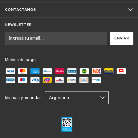
CONTACTÁNOS
NEWSLETTER
Medios de pago
Idiomas y monedas