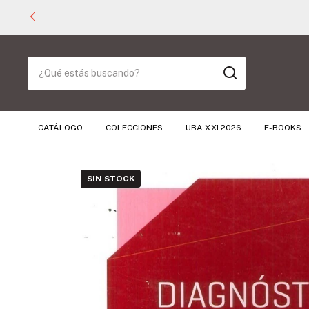
CATÁLOGO
COLECCIONES
UBA XXI 2026
E-BOOKS
SIN STOCK