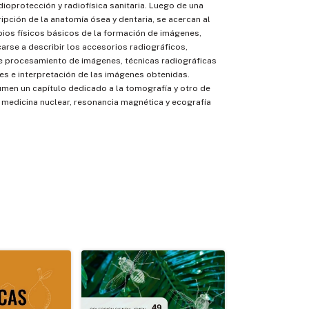
dioprotección y radiofísica sanitaria. Luego de una
ipción de la anatomía ósea y dentaria, se acercan al
ipios físicos básicos de la formación de imágenes,
arse a describir los accesorios radiográficos,
 procesamiento de imágenes, técnicas radiográficas
ales e interpretación de las imágenes obtenidas.
men un capítulo dedicado a la tomografía y otro de
medicina nuclear, resonancia magnética y ecografía