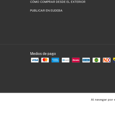
CÓMO COMPRAR DESDE EL EXTERIOR
PUBLICAR EN EUDEBA
Medios de pago
Copyright EUDEBA - 30536109990 - 2026. Todos los derechos reservados.
Al navegar por 