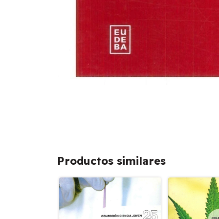
Productos similares