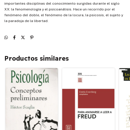
importantes disciplinas del conocimiento surgidas durante el siglo
XX: la fenomenología y el psicoanálisis. Hace un recorrido por el
fenómeno del doble, el fenómeno de la locura, la psicosis, el sujeto y
la paradoja de la libertad.
Productos similares