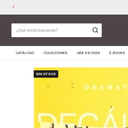
CATÁLOGO
COLECCIONES
UBA XXI 2026
E-BOOKS
SIN STOCK