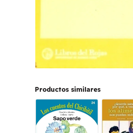
Productos similares