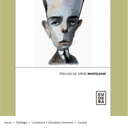
Inicio
>
Catalogo
>
Literatura Y Estudios Literarios
>
Ciudad