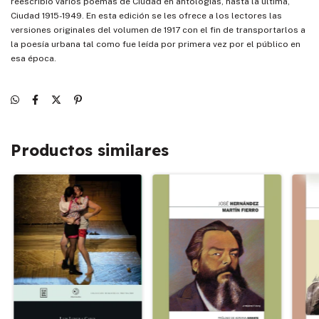
reescribió varios poemas de Ciudad en antologías, hasta la última,
Ciudad 1915-1949. En esta edición se les ofrece a los lectores las
versiones originales del volumen de 1917 con el fin de transportarlos a
la poesía urbana tal como fue leída por primera vez por el público en
esa época.
Productos similares