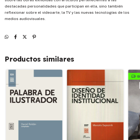
destacadas personalidades que participan en ella, sino también
reflexionar sobre el videoarte, la TV y las nuevas tecnologías de los
medios audiovisuales.
Productos similares
G