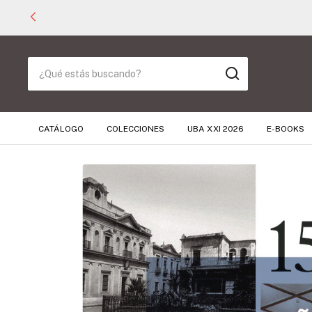
CATÁLOGO
COLECCIONES
UBA XXI 2026
E-BOOKS