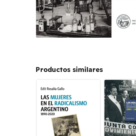
Productos similares