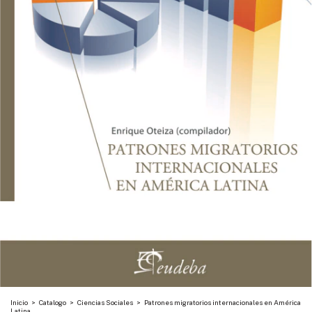
Inicio
>
Catalogo
>
Ciencias Sociales
>
Patrones migratorios internacionales en América
Latina