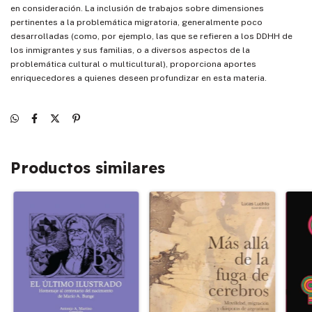
en consideración. La inclusión de trabajos sobre dimensiones
pertinentes a la problemática migratoria, generalmente poco
desarrolladas (como, por ejemplo, las que se refieren a los DDHH de
los inmigrantes y sus familias, o a diversos aspectos de la
problemática cultural o multicultural), proporciona aportes
enriquecedores a quienes deseen profundizar en esta materia.
Productos similares