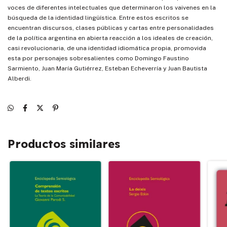
voces de diferentes intelectuales que determinaron los vaivenes en la
búsqueda de la identidad lingüística. Entre estos escritos se
encuentran discursos, clases públicas y cartas entre personalidades
de la política argentina en abierta reacción a los ideales de creación,
casi revolucionaria, de una identidad idiomática propia, promovida
esta por personajes sobresalientes como Domingo Faustino
Sarmiento, Juan María Gutiérrez, Esteban Echeverría y Juan Bautista
Alberdi.
Productos similares