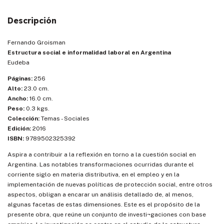
Descripción
Fernando Groisman
Estructura social e informalidad laboral en Argentina
Eudeba
Páginas:
256
Alto:
23.0 cm.
Ancho:
16.0 cm.
Peso:
0.3 kgs.
Colección:
Temas - Sociales
Edición:
2016
ISBN:
9789502325392
Aspira a contribuir a la reflexión en torno a la cuestión social en
Argentina. Las notables transformaciones ocurridas durante el
corriente siglo en materia distributiva, en el empleo y en la
implementación de nuevas políticas de protección social, entre otros
aspectos, obligan a encarar un análisis detallado de, al menos,
algunas facetas de estas dimensiones. Este es el propósito de la
presente obra, que reúne un conjunto de investi¬gaciones con base