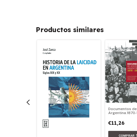
Productos similares
Documentos de 
Argentina.1870
€11,26