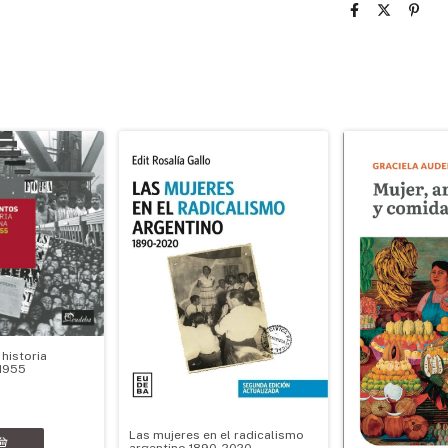
historia
-1955
Las mujeres en el radicalismo
argentino 1890-2020