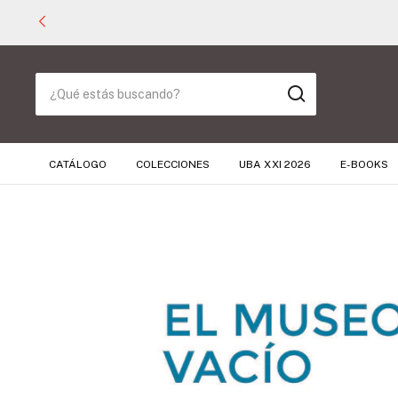
CATÁLOGO
COLECCIONES
UBA XXI 2026
E-BOOKS