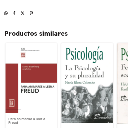
Productos similares
Para animarse a leer a
Freud