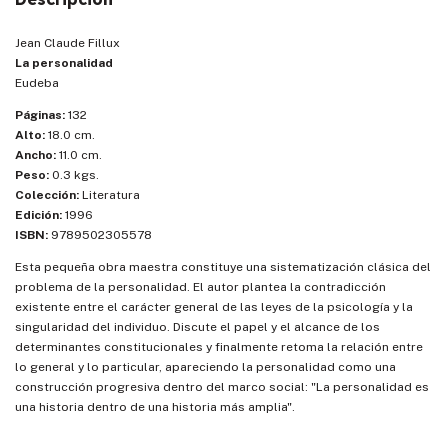
Jean Claude Fillux
La personalidad
Eudeba
Páginas:
132
Alto:
18.0 cm.
Ancho:
11.0 cm.
Peso:
0.3 kgs.
Colección:
Literatura
Edición:
1996
ISBN:
9789502305578
Esta pequeña obra maestra constituye una sistematización clásica del
problema de la personalidad. El autor plantea la contradicción
existente entre el carácter general de las leyes de la psicología y la
singularidad del individuo. Discute el papel y el alcance de los
determinantes constitucionales y finalmente retoma la relación entre
lo general y lo particular, apareciendo la personalidad como una
construcción progresiva dentro del marco social: "La personalidad es
una historia dentro de una historia más amplia".