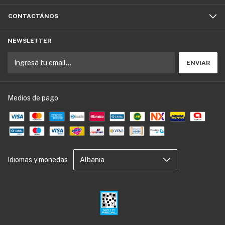
CONTACTÁNOS
NEWSLETTER
Medios de pago
Idiomas y monedas