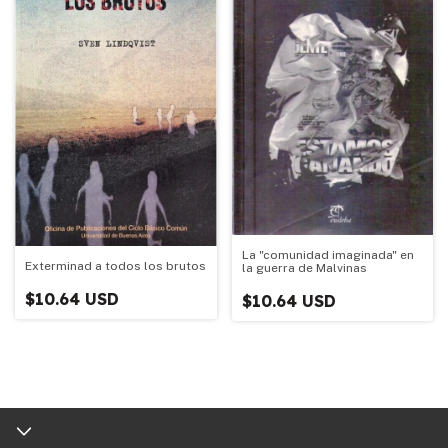
La "comunidad imaginada" en
Exterminad a todos los brutos
la guerra de Malvinas
$10.64 USD
$10.64 USD