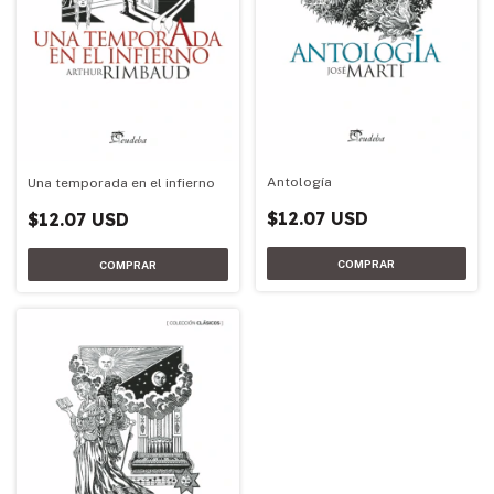
Antología
Una temporada en el infierno
$12.07 USD
$12.07 USD