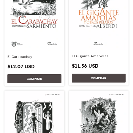
El Gigante Amapolas
El Carapachay
$11.36 USD
$12.07 USD