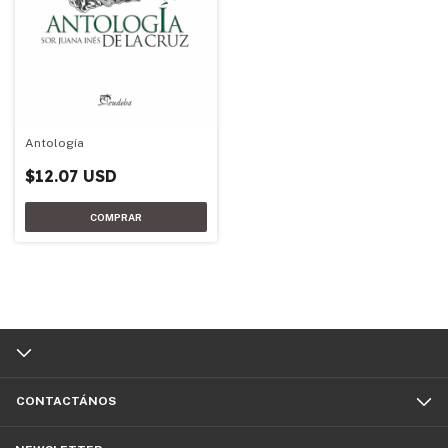
Antología
$12.07 USD
CONTACTÁNOS