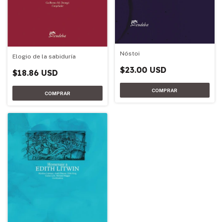
Nóstoi
Elogio de la sabiduría
$23.00 USD
$18.86 USD