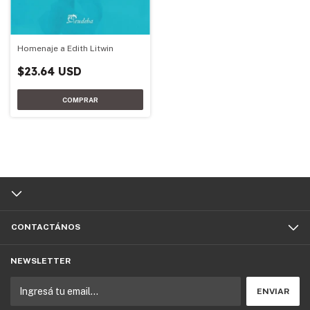
Homenaje a Edith Litwin
$23.64 USD
CONTACTÁNOS
NEWSLETTER