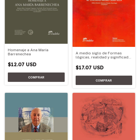
Homenaje a Ana María
A medio siglo de Formas
Barrenechea
lógicas, realidad y significado
de Thomas Moro Simpson
$12.07 USD
$17.07 USD