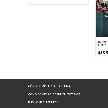
El mun
Fierro
$13.
CÓMO COMPRAR (ARGENTINA)
CÓMO COMPRAR DESDE EL EXTERIOR
PUBLICAR EN EUDEBA