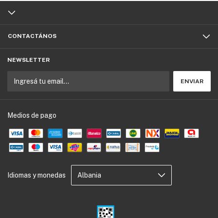
CONTACTÁNOS
NEWSLETTER
Medios de pago
Idiomas y monedas