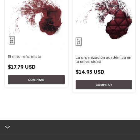
El mito reformista
La organización académica en
la universidad
$17.79 USD
$14.93 USD