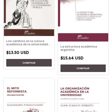
Los cambios en la cultura
académica de la universidad
La estructura académica
pública
argentina
$13.50 USD
$15.64 USD