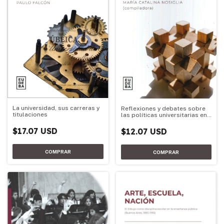
La universidad, sus carreras y
Reflexiones y debates sobre
titulaciones
las políticas universitarias en
la Argentina
$17.07 USD
$12.07 USD