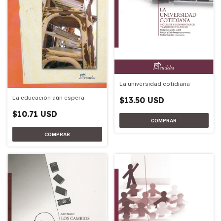
La universidad cotidiana
La educación aún espera
$13.50 USD
$10.71 USD