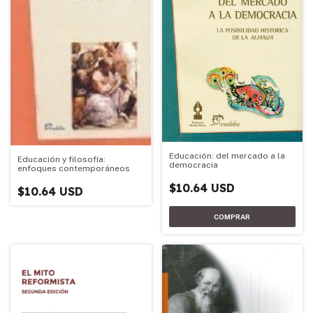
Educación: del mercado a la
Educación y filosofía:
democracia
enfoques contemporáneos
$10.64 USD
$10.64 USD