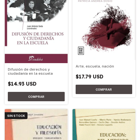
Arte, escuela, nación
Difusión de derechos y
ciudadanía en la escuela
$17.79 USD
$14.93 USD
SIN STOCK