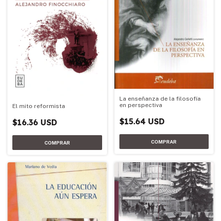
La enseñanza de la filosofía
en perspectiva
El mito reformista
$15.64 USD
$16.36 USD