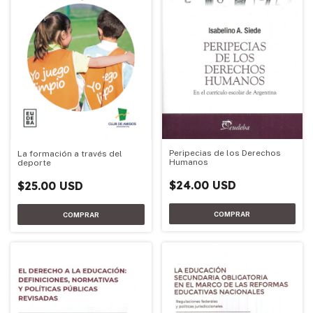
Peripecias de los Derechos
La formación a través del
Humanos
deporte
$24.00 USD
$25.00 USD