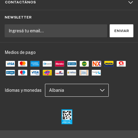
CONTACTÁNOS
NEWSLETTER
Medios de pago
Idiomas y monedas