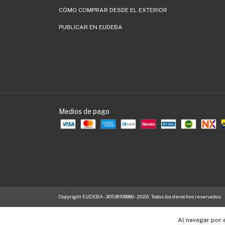
CÓMO COMPRAR DESDE EL EXTERIOR
PUBLICAR EN EUDEBA
Medios de pago
Copyright EUDEBA - 30536109990 - 2026. Todos los derechos reservados.
Al navegar por 