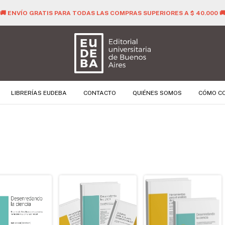
🚚 ENVÍO GRATIS PARA TODAS LAS COMPRAS SUPERIORES A $ 40.000 
LIBRERÍAS EUDEBA
CONTACTO
QUIÉNES SOMOS
CÓMO C