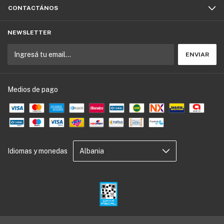
CONTACTÁNOS
NEWSLETTER
Medios de pago
Idiomas y monedas