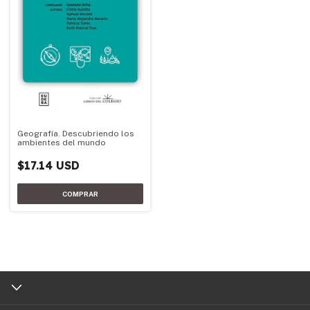
Geografía. Descubriendo los
ambientes del mundo
$17.14 USD