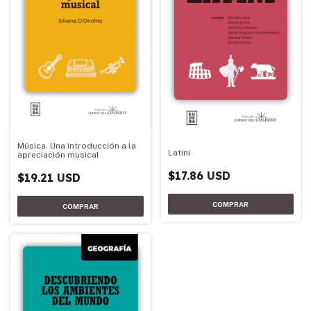
Música. Una introducción a la
Latini
apreciación musical
$17.86 USD
$19.21 USD