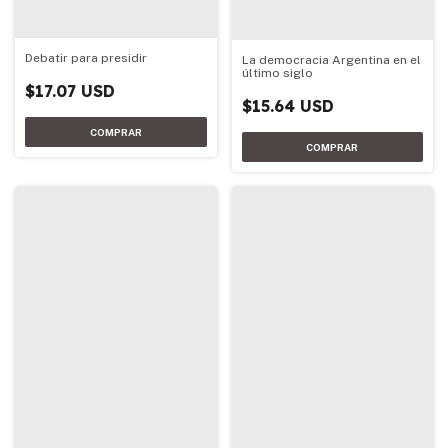
Debatir para presidir
La democracia Argentina en el
último siglo
$17.07 USD
$15.64 USD