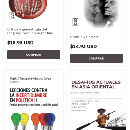
Crítica y genealogía del
lenguaje político argentino
Bobbio y Sartori
$18.93 USD
$14.93 USD