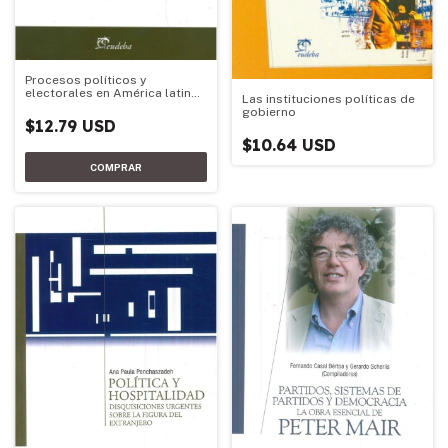
Procesos políticos y
electorales en América latina
Las instituciones políticas de
(2010-2013)
gobierno
$12.79 USD
$10.64 USD