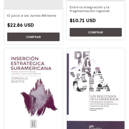
Entre la integración y la
fragmentación regional
El juicio a las Juntas Militares
$10.71 USD
$22.86 USD