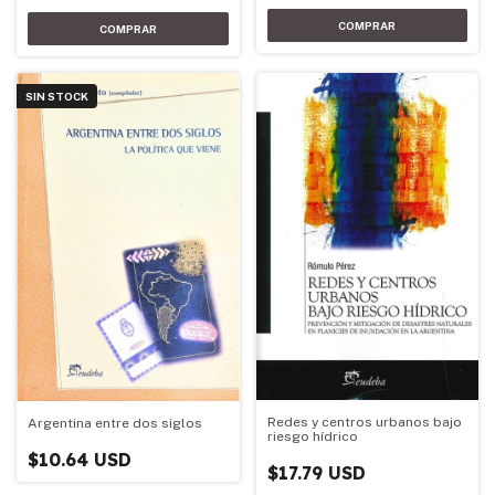
SIN STOCK
Redes y centros urbanos bajo
Argentina entre dos siglos
riesgo hídrico
$10.64 USD
$17.79 USD