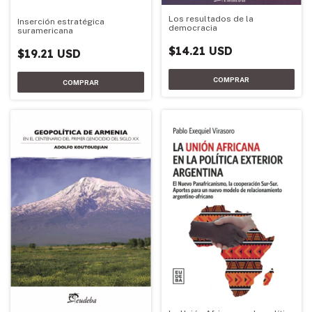
Los resultados de la
Inserción estratégica
democracia
suramericana
$14.21 USD
$19.21 USD