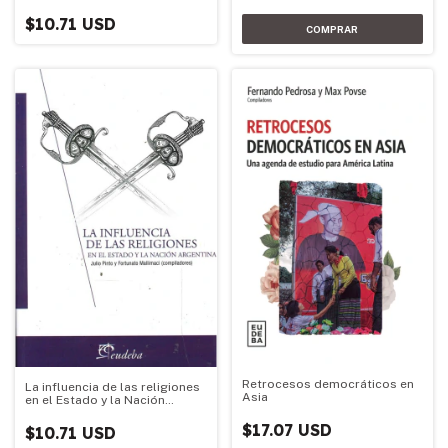
$10.71 USD
Retrocesos democráticos en
La influencia de las religiones
Asia
en el Estado y la Nación
Argentina
$17.07 USD
$10.71 USD