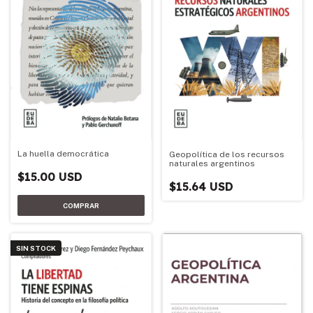
La huella democrática
Geopolítica de los recursos
naturales argentinos
$15.00 USD
$15.64 USD
SIN STOCK