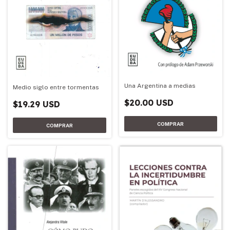
Una Argentina a medias
Medio siglo entre tormentas
$20.00 USD
$19.29 USD