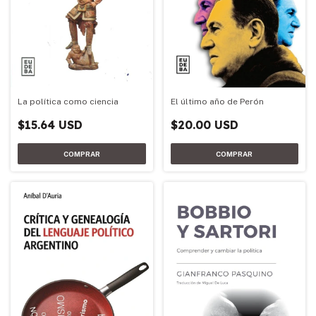
El último año de Perón
La política como ciencia
$20.00 USD
$15.64 USD