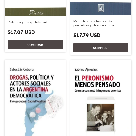
Partidos, sistemas de
Política y hospitalidad
partidos y democracia
$17.07 USD
$17.79 USD