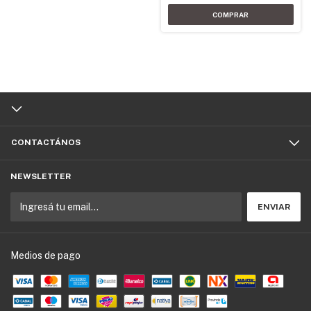
CONTACTÁNOS
NEWSLETTER
Medios de pago