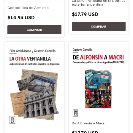
La Unión Africana en la política
exterior argentina
Geopolítica de Armenia
$17.79 USD
$14.93 USD
De Alfonsín a Macri