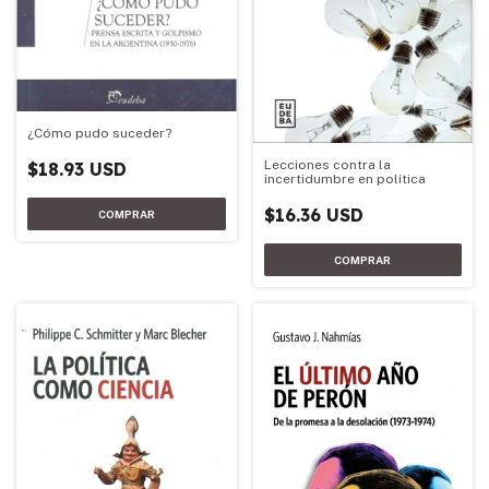
¿Cómo pudo suceder?
Lecciones contra la
$18.93 USD
incertidumbre en política
$16.36 USD