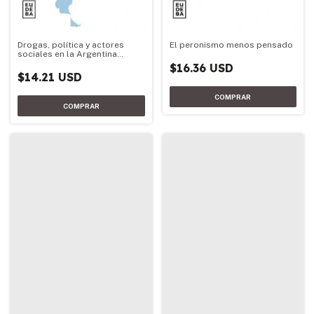
Drogas, política y actores
El peronismo menos pensado
sociales en la Argentina
democrática
$16.36 USD
$14.21 USD