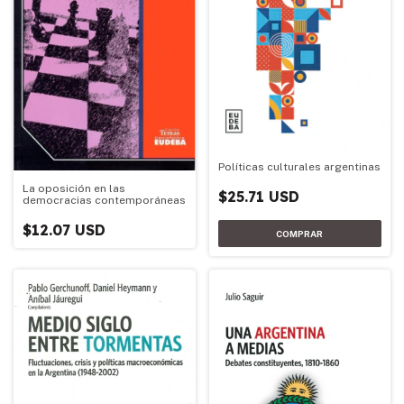
Políticas culturales argentinas
La oposición en las
$25.71 USD
democracias contemporáneas
$12.07 USD