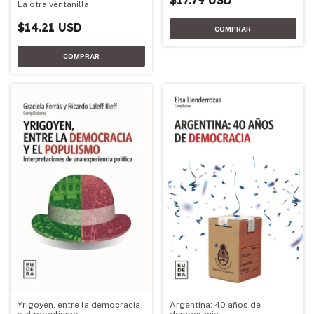
$17.79 USD
La otra ventanilla
$14.21 USD
Yrigoyen, entre la democracia
Argentina: 40 años de