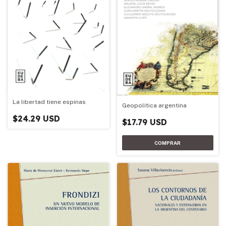
La libertad tiene espinas
Geopolítica argentina
$24.29 USD
$17.79 USD