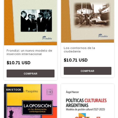
Los contornos de la
Frondizi: un nuevo modelo de
ciudadanía
inserción internacional
$10.71 USD
$10.71 USD
SIN STOCK