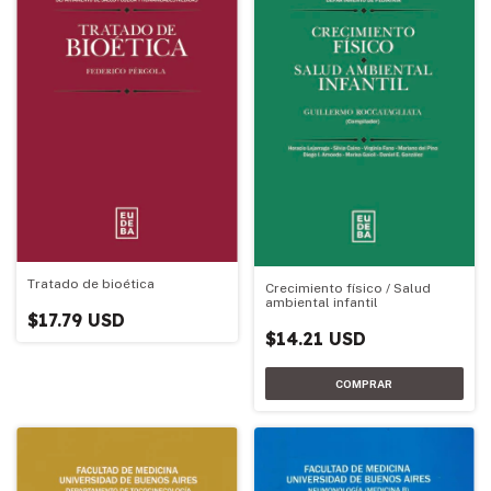
Tratado de bioética
Crecimiento físico / Salud
ambiental infantil
$17.79 USD
$14.21 USD