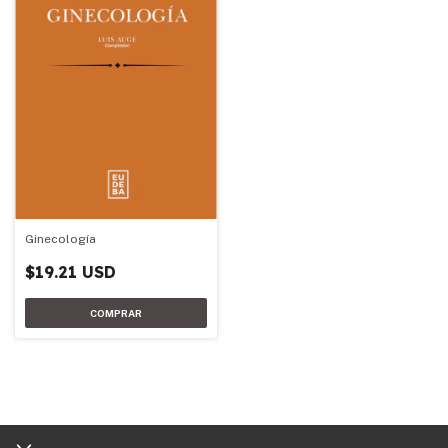
Ginecología
$19.21 USD