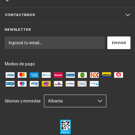
CONTACTÁNOS
NEWSLETTER
Medios de pago
Idiomas y monedas