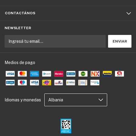
CONTACTÁNOS
NEWSLETTER
Medios de pago
Idiomas y monedas