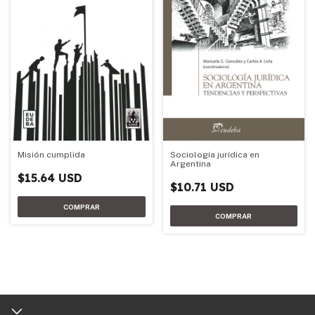
Misión cumplida
Sociología jurídica en
Argentina
$15.64 USD
$10.71 USD