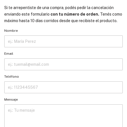
Si te arrepentiste de una compra, podés pedir la cancelación
enviando este formulario
con tu número de orden.
Tenés como
máximo hasta 10 días corridos desde que recibiste el producto.
Nombre
Email
Teléfono
Mensaje