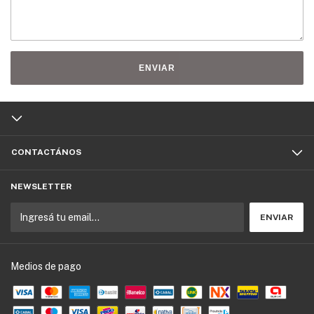
ENVIAR
CONTACTÁNOS
NEWSLETTER
Medios de pago