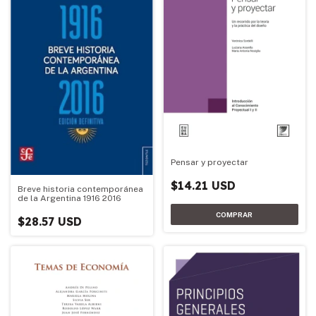
Pensar y proyectar
$14.21 USD
Breve historia contemporánea
de la Argentina 1916 2016
$28.57 USD