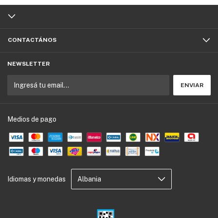
CONTACTÁNOS
NEWSLETTER
Medios de pago
Idiomas y monedas