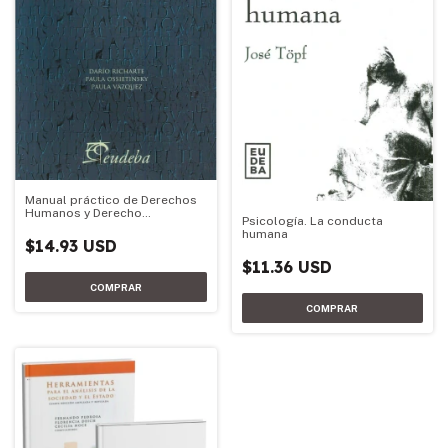
Manual práctico de Derechos
Humanos y Derecho
Psicología. La conducta
Constitucional
humana
$14.93 USD
$11.36 USD