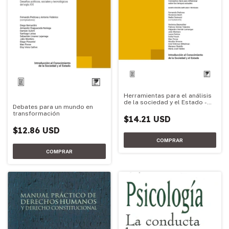
Herramientas para el análisis
de la sociedad y el Estado -
Debates para un mundo en
Edición 2026
transformación
$14.21 USD
$12.86 USD