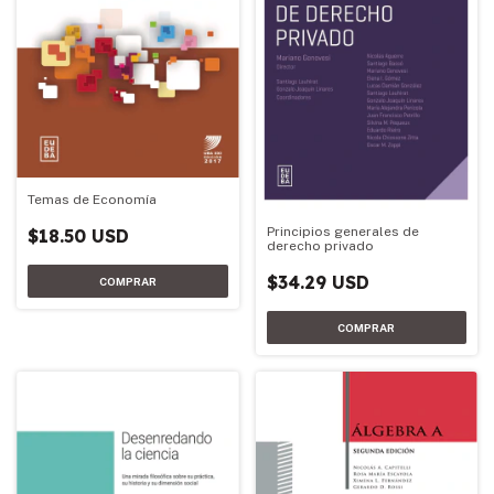
Temas de Economía
Principios generales de
$18.50 USD
derecho privado
$34.29 USD