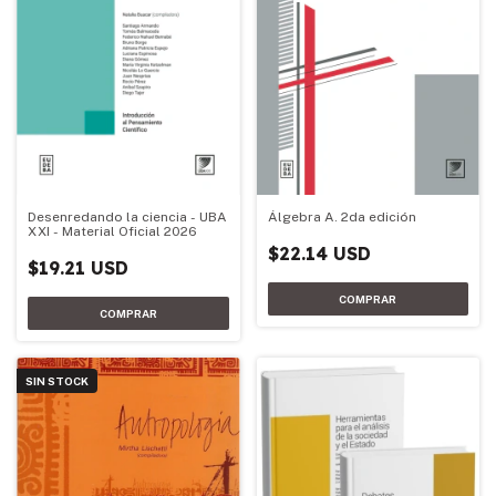
Desenredando la ciencia - UBA
Álgebra A. 2da edición
XXI - Material Oficial 2026
$22.14 USD
$19.21 USD
SIN STOCK