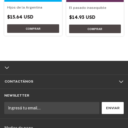
Hijos de la Argentina
El pasado inasequible
$15.64 USD
$14.93 USD
CONTACTÁNOS
NEWSLETTER