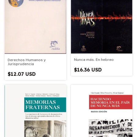
Nunca más. En hebreo
Derechos Humanos y
Jurisprudencia
$16.36 USD
$12.07 USD