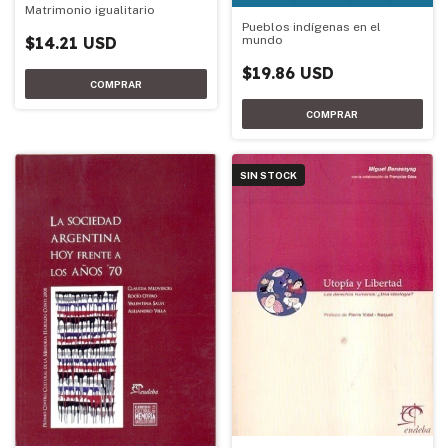
Matrimonio igualitario
Pueblos indígenas en el
$14.21 USD
mundo
$19.86 USD
SIN STOCK