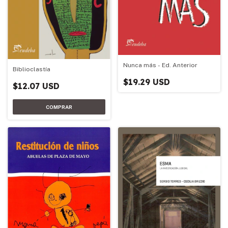
Nunca más - Ed. Anterior
Biblioclastía
$19.29 USD
$12.07 USD