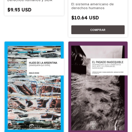
Derechos humanos y SIDA
El sistema americano de
derechos humanos
$9.93 USD
$10.64 USD