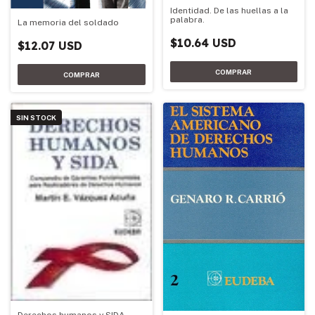
Identidad. De las huellas a la
palabra.
La memoria del soldado
$10.64 USD
$12.07 USD
SIN STOCK