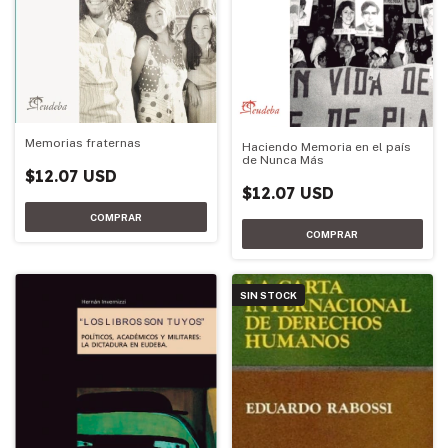
Memorias fraternas
Haciendo Memoria en el país
de Nunca Más
$12.07 USD
$12.07 USD
SIN STOCK