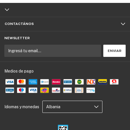
CONTACTÁNOS
NEWSLETTER
Medios de pago
Idiomas y monedas