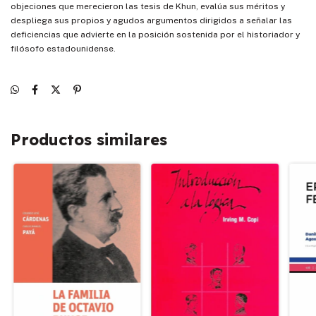
objeciones que merecieron las tesis de Khun, evalúa sus méritos y
despliega sus propios y agudos argumentos dirigidos a señalar las
deficiencias que advierte en la posición sostenida por el historiador y
filósofo estadounidense.
Productos similares