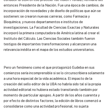
entonces Presidente de la Nación. Fue una época de cambios, de
incorporación de novedades y de diseño de políticas que aún se
sostienen: se crearon nuevas carreras, como Farmacia y
Bioquímica, y nuevos departamentos e institutos de
investigaciones. La Facultad de Ciencias Exactas y Naturales
incorporó la primera computadora de América latina al crear el
Instituto del Cálculo. Las Ciencias Sociales también fueron
testigos de importantes transformaciones y alcanzaron una
relevancia inédita en el mapa de los estudios universitarios.
Pero un fenómeno como el que protagonizó Eudeba en sus
comienzos sería incomprensible si se lo circunscribiera solamente
a una hora especial de la vida académica. El impacto de la
creación del sello editor de la UBA no habría sido tal si la propia
actividad editorial no hubiera estado transitando también por
momento de particular apogeo. A partir de los años cuarenta y
por efecto de distintos factores, la edición de libros comenzó a
consolidarse como una actividad profesional, no sujeta