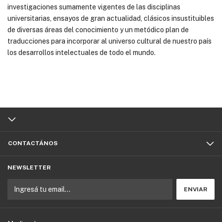
investigaciones sumamente vigentes de las disciplinas
universitarias, ensayos de gran actualidad, clásicos insustituibles
de diversas áreas del conocimiento y un metódico plan de
traducciones para incorporar al universo cultural de nuestro país
los desarrollos intelectuales de todo el mundo.
CONTACTÁNOS
NEWSLETTER