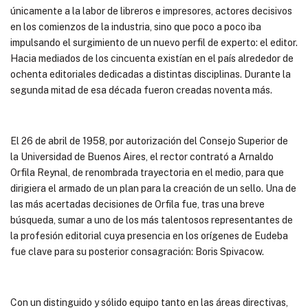
únicamente a la labor de libreros e impresores, actores decisivos
en los comienzos de la industria, sino que poco a poco iba
impulsando el surgimiento de un nuevo perfil de experto: el editor.
Hacia mediados de los cincuenta existían en el país alrededor de
ochenta editoriales dedicadas a distintas disciplinas. Durante la
segunda mitad de esa década fueron creadas noventa más.
El 26 de abril de 1958, por autorización del Consejo Superior de
la Universidad de Buenos Aires, el rector contrató a Arnaldo
Orfila Reynal, de renombrada trayectoria en el medio, para que
dirigiera el armado de un plan para la creación de un sello. Una de
las más acertadas decisiones de Orfila fue, tras una breve
búsqueda, sumar a uno de los más talentosos representantes de
la profesión editorial cuya presencia en los orígenes de Eudeba
fue clave para su posterior consagración: Boris Spivacow.
Con un distinguido y sólido equipo tanto en las áreas directivas,