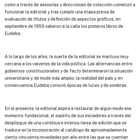
como a través de asesorías y direcciones de colección comenzó a
funcionar la editorial y tras cumplir una etapa previa de
evaluación de títulos y definición de aspectos gráficos, en
septiembre de 1959 salieron a la calle los primeros libros de
Eudeba.
A lo largo de los años, la suerte de la editorial se mantuvo muy
cercana a los vaivenes de la vida política. Las alternancias entre
gobiernos constitucionales y de facto determinaron la situación
universitaria y, de modo más amplio, la realidad del país y, en
consecuencia Eudeba conoció épocas de luces y de sombras.
En el presente, la editorial aspira a restaurar de algún modo ese
momento fundacional, el espíritu de sus iniciadores a través del
despliegue de una continua e intensa tarea de edición que se
traduce en la incorporación al catálogo de aproximadamente
ciento cincuenta novedades por año entre las que se cuentan