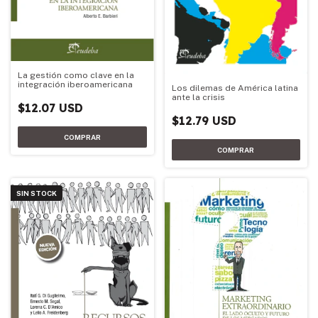
La gestión como clave en la
integración iberoamericana
Los dilemas de América latina
ante la crisis
$12.07 USD
$12.79 USD
SIN STOCK