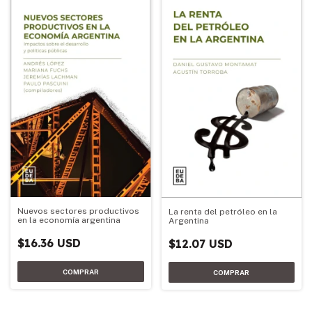
Nuevos sectores productivos
La renta del petróleo en la
en la economía argentina
Argentina
$16.36 USD
$12.07 USD