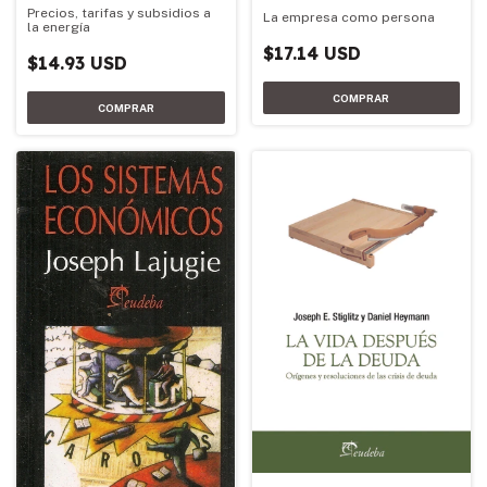
Precios, tarifas y subsidios a
La empresa como persona
la energía
$17.14 USD
$14.93 USD