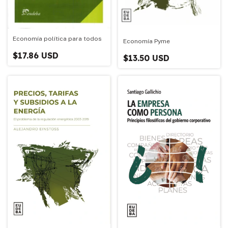
Economía política para todos
Economía Pyme
$17.86 USD
$13.50 USD