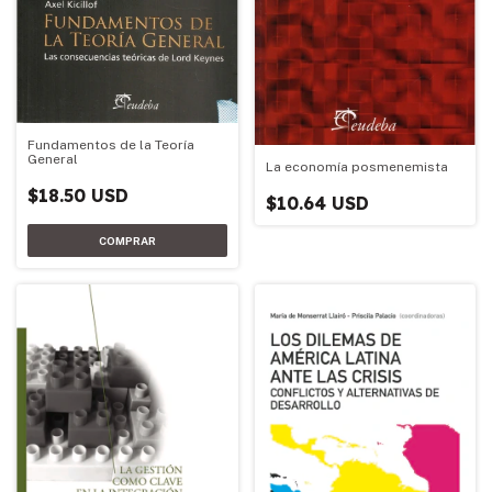
Fundamentos de la Teoría
General
La economía posmenemista
$18.50 USD
$10.64 USD