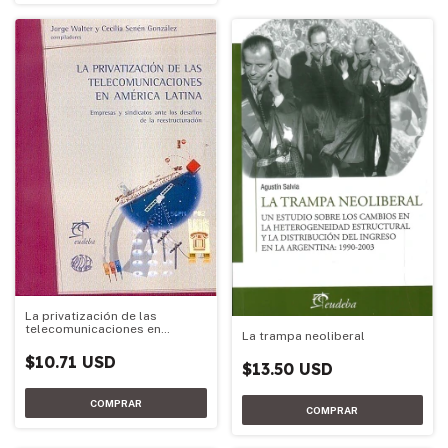
La privatización de las
telecomunicaciones en
La trampa neoliberal
América Latina
$10.71 USD
$13.50 USD