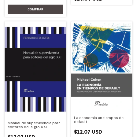
La economía en tiempos de
default
Manual de supervivencia para
editores del siglo XXI
$12.07 USD