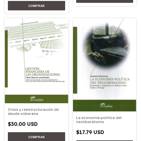
Crisis y reestructuración de
deuda soberana
La economía política del
neoliberalismo
$30.00 USD
$17.79 USD