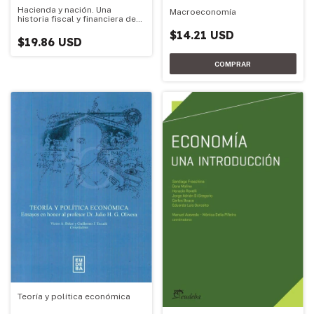
Hacienda y nación. Una
Macroeconomía
historia fiscal y financiera de
la argentina
$14.21 USD
$19.86 USD
Teoría y política económica