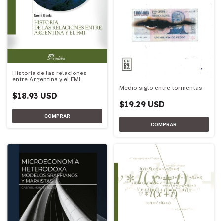
Historia de las relaciones
entre Argentina y el FMI
Medio siglo entre tormentas
$18.93 USD
$19.29 USD