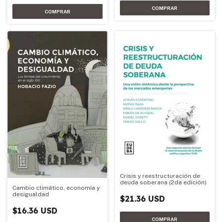
Crisis y reestructuración de
deuda soberana (2da edición)
Cambio climático, economía y
desigualdad
$21.36 USD
$16.36 USD