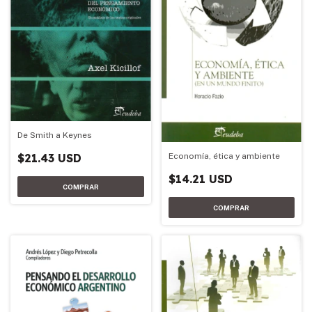
De Smith a Keynes
$21.43 USD
Economía, ética y ambiente
$14.21 USD