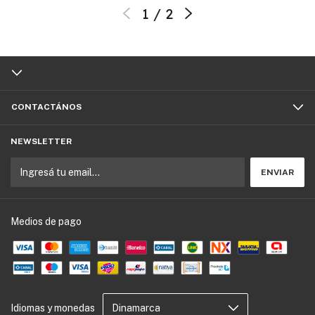
1
/
2
CONTACTÁNOS
NEWSLETTER
Medios de pago
Idiomas y monedas