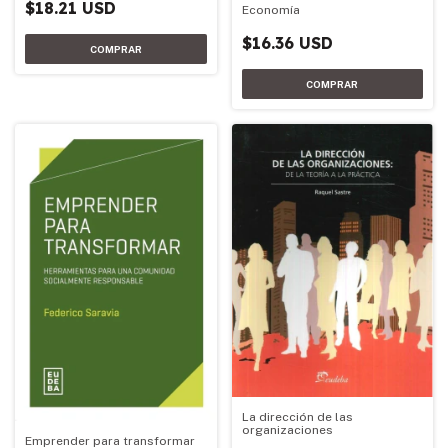
$18.21 USD
Economía
$16.36 USD
La dirección de las
organizaciones
Emprender para transformar