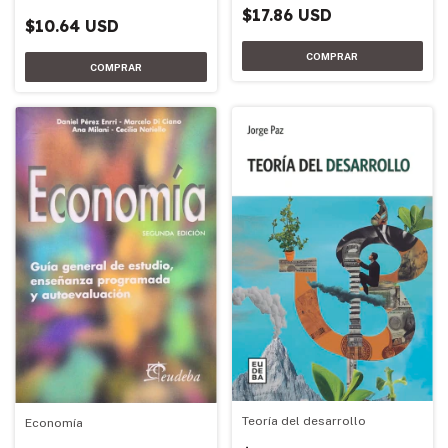
$17.86 USD
$10.64 USD
Teoría del desarrollo
Economía