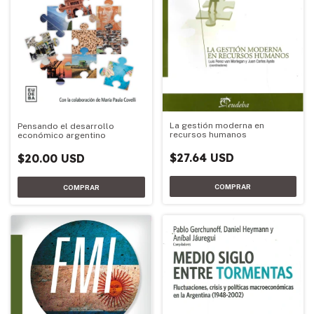
La gestión moderna en
Pensando el desarrollo
recursos humanos
económico argentino
$27.64 USD
$20.00 USD