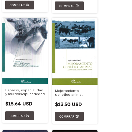
Espacio, espacialidad
Mejoramiento
y multidisciplinariedad
genético animal
$15.64 USD
$13.50 USD