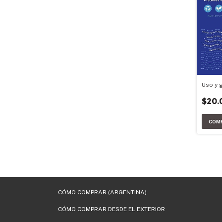
Uso y 
$20.
CÓMO COMPRAR (ARGENTINA)
CÓMO COMPRAR DESDE EL EXTERIOR