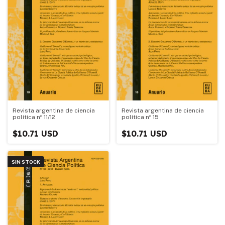
Revista argentina de ciencia
Revista argentina de ciencia
política nº 11/12
política nº 15
$10.71 USD
$10.71 USD
SIN STOCK