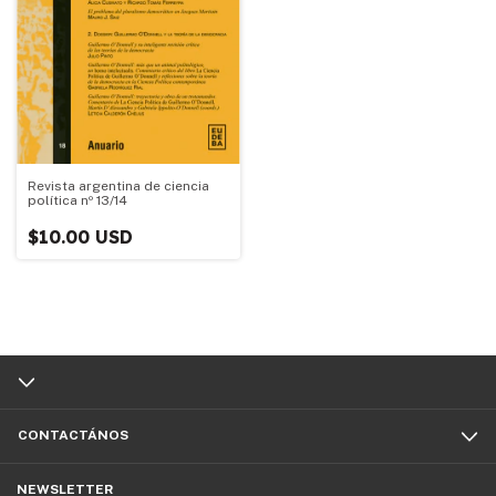
Revista argentina de ciencia
política nº 13/14
$10.00 USD
CONTACTÁNOS
NEWSLETTER