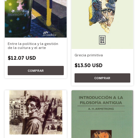
Entre la política y la gestión
de la cultura y el arte
Grecia primitiva
$12.07 USD
$13.50 USD