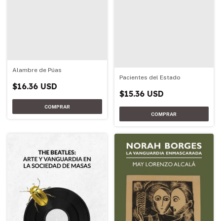
Alambre de Púas
Pacientes del Estado
$16.36 USD
$15.36 USD