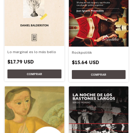
Lo marginal es lo más bello
Rockpolitik
$17.79 USD
$15.64 USD