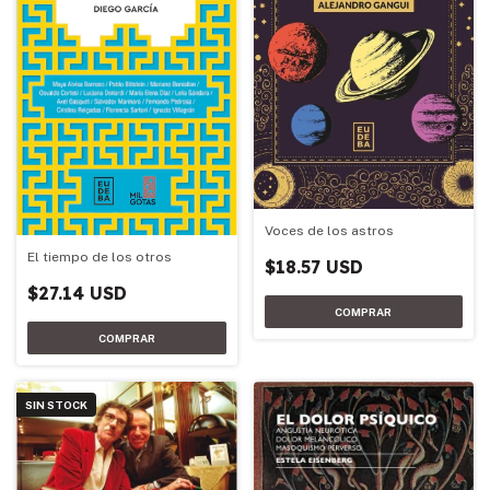
Voces de los astros
El tiempo de los otros
$18.57 USD
$27.14 USD
SIN STOCK