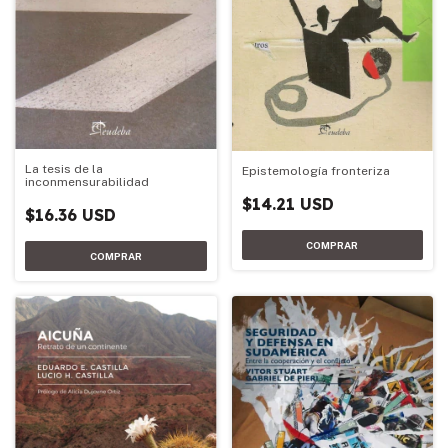
La tesis de la
Epistemología fronteriza
inconmensurabilidad
$14.21 USD
$16.36 USD