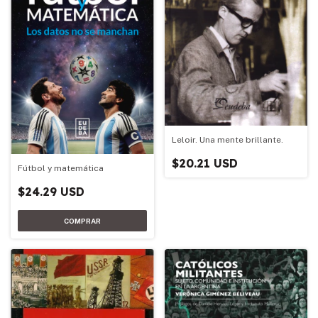
Leloir. Una mente brillante.
$20.21 USD
Fútbol y matemática
$24.29 USD