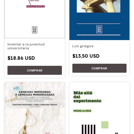
Inventar a la juventud
Los griegos
universitaria
$13.50 USD
$18.86 USD