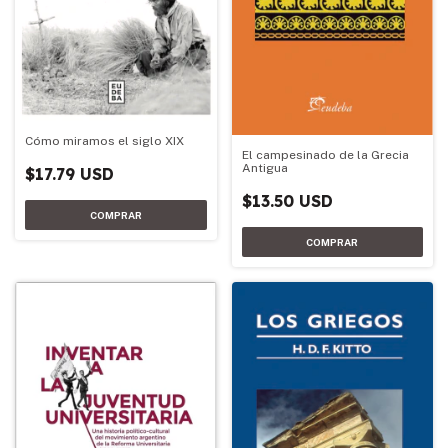
Cómo miramos el siglo XIX
El campesinado de la Grecia
Antigua
$17.79 USD
$13.50 USD