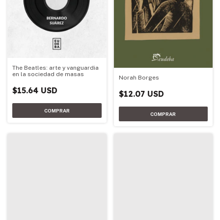
The Beatles: arte y vanguardia
en la sociedad de masas
Norah Borges
$15.64 USD
$12.07 USD