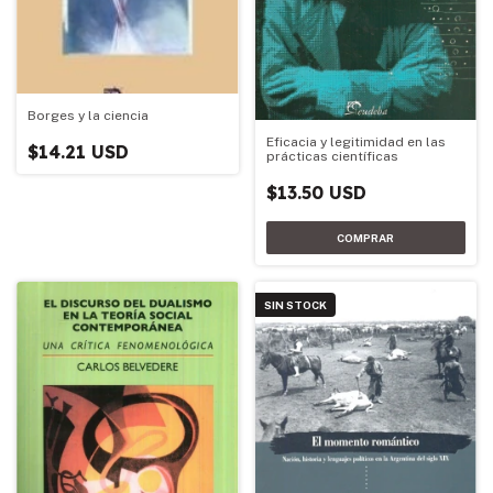
Borges y la ciencia
Eficacia y legitimidad en las
$14.21 USD
prácticas científicas
$13.50 USD
SIN STOCK