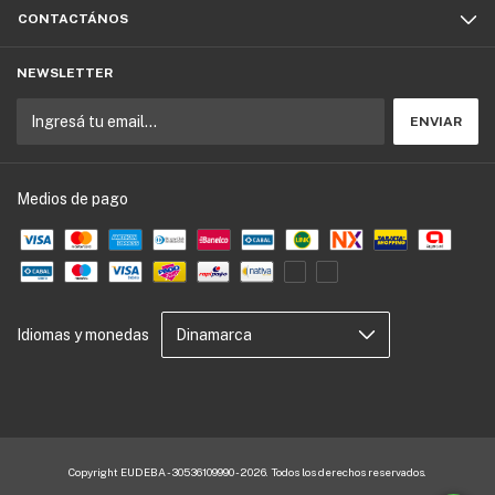
CONTACTÁNOS
NEWSLETTER
Medios de pago
Idiomas y monedas
Copyright EUDEBA - 30536109990 - 2026. Todos los derechos reservados.