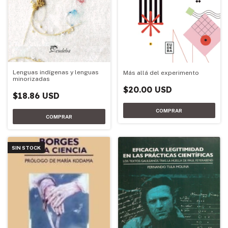
Lenguas indígenas y lenguas
Más allá del experimento
minorizadas
$20.00 USD
$18.86 USD
SIN STOCK