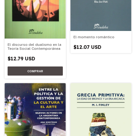
El momento romántico
El discurso del dualismo en la
$12.07 USD
Teoría Social Contemporánea
$12.79 USD