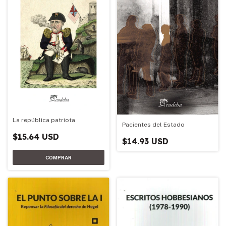
La república patriota
Pacientes del Estado
$15.64 USD
$14.93 USD