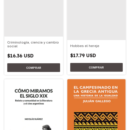
Criminología, ciencia y cambio
Hobbes el hereje
social
$17.79 USD
$16.36 USD