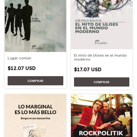
El mito de Ulises en el mundo
Lugar común
moderno
$12.07 USD
$17.07 USD