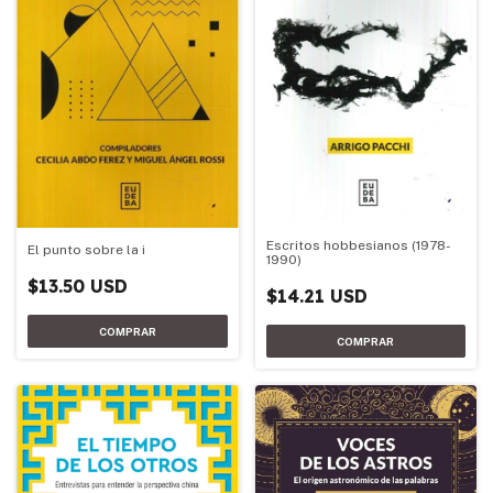
Escritos hobbesianos (1978-
El punto sobre la i
1990)
$13.50 USD
$14.21 USD