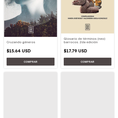
Glosario de términos (neo)
barrocos. 2da edición
Cruzando géneros
$17.79 USD
$15.64 USD