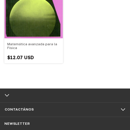
Matemática avanzada para la
Física
$12.07 USD
CONTACTÁNOS
NEWSLETTER