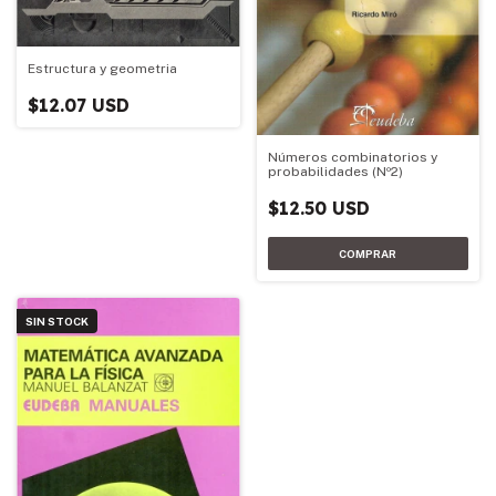
Estructura y geometria
$12.07 USD
Números combinatorios y
probabilidades (Nº2)
$12.50 USD
SIN STOCK