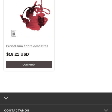
Periodismo sobre desastres
$18.21 USD
CONTACTÁNOS