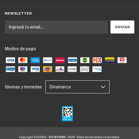
NEWSLETTER
Medios de pago
Idiomas y monedas
Copyright EUDEBA - 30536109990 - 2026. Todos los derechos reservados.