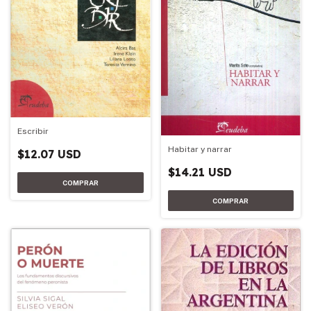
Escribir
Habitar y narrar
$12.07 USD
$14.21 USD