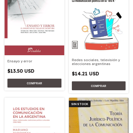
Redes sociales, televisión y
Ensayo y error
elecciones argentinas
$13.50 USD
$14.21 USD
SIN STOCK