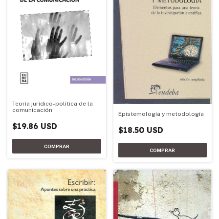
Teoría jurídico-política de la
comunicación
Epistemología y metodología
$19.86 USD
$18.50 USD