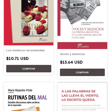
Los médicos recomiendan
Voces y silencios
$10.71 USD
$15.64 USD