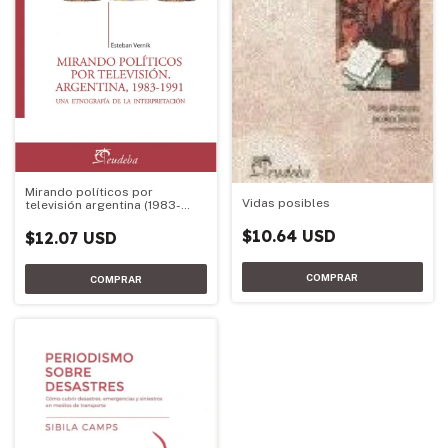
Mirando políticos por
Vidas posibles
televisión argentina (1983-
1991)
$10.64 USD
$12.07 USD