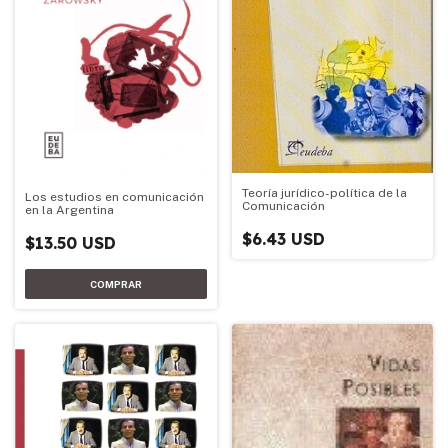
Teoría jurídico-política de la
Los estudios en comunicación
Comunicación
en la Argentina
$6.43 USD
$13.50 USD