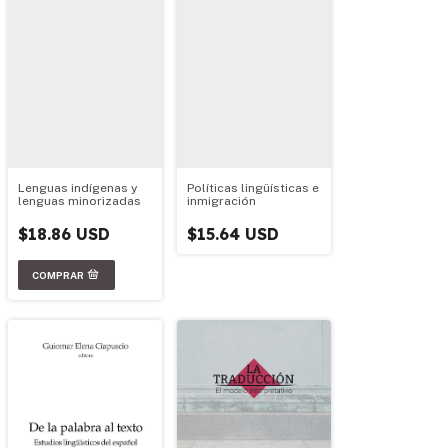
Políticas lingüísticas e
Lenguas indígenas y
inmigración
lenguas minorizadas
$15.64 USD
$18.86 USD