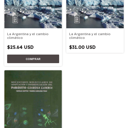
La Argentina y el cambio
La Argentina y el cambio
climático
climático
$25.64 USD
$31.00 USD