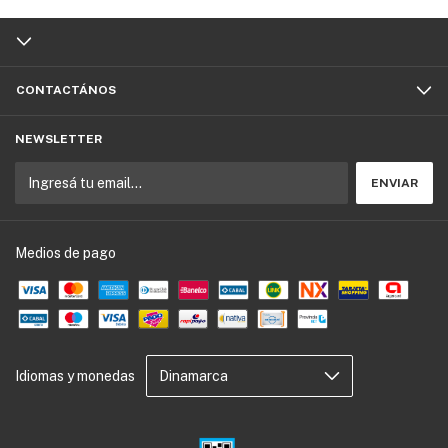
CONTACTÁNOS
NEWSLETTER
Medios de pago
Idiomas y monedas