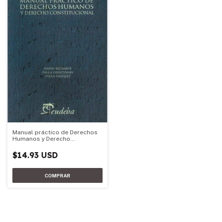
Manual práctico de Derechos
Humanos y Derecho
Constitucional
$14.93 USD