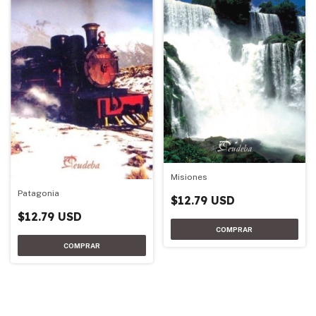
Misiones
Patagonia
$12.79 USD
$12.79 USD