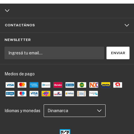
CONTACTÁNOS
NEWSLETTER
Medios de pago
Idiomas y monedas