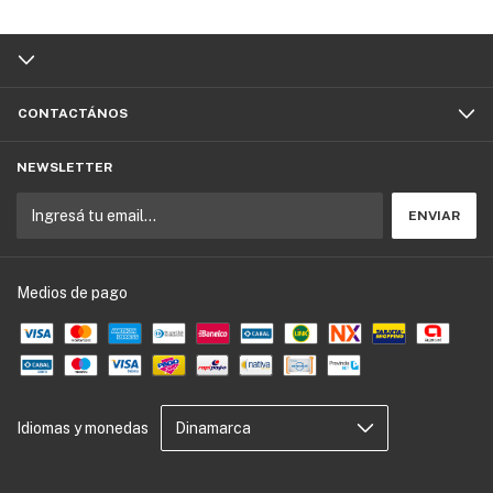
CONTACTÁNOS
NEWSLETTER
Medios de pago
Idiomas y monedas