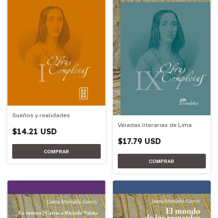
Sueños y realidades
Veladas literarias de Lima
$14.21 USD
$17.79 USD