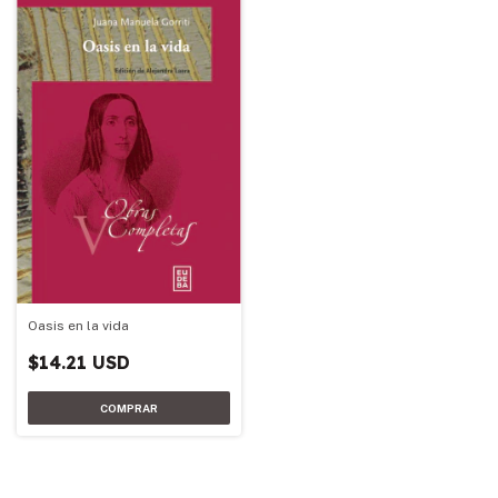
Oasis en la vida
$14.21 USD