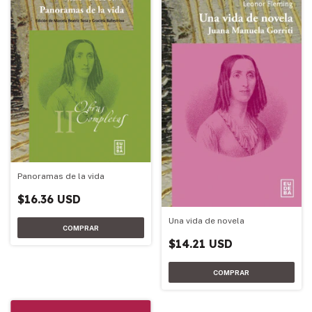
Panoramas de la vida
$16.36 USD
Una vida de novela
$14.21 USD