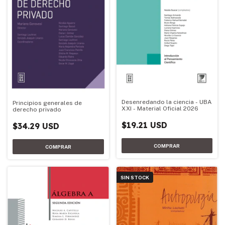
Desenredando la ciencia - UBA
Principios generales de
XXI - Material Oficial 2026
derecho privado
$19.21 USD
$34.29 USD
SIN STOCK