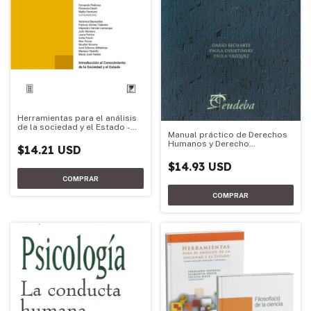
Herramientas para el análisis
de la sociedad y el Estado -
Manual práctico de Derechos
Edición 2026
Humanos y Derecho
$14.21 USD
Constitucional
$14.93 USD