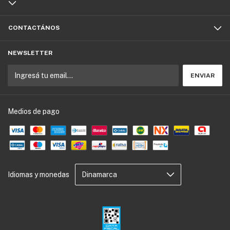
CONTACTÁNOS
NEWSLETTER
Medios de pago
Idiomas y monedas