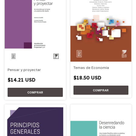
Temas de Economía
Pensar y proyectar
$18.50 USD
$14.21 USD