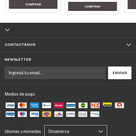
CONTACTÁNOS
NEWSLETTER
Medios de pago
Idiomas y monedas