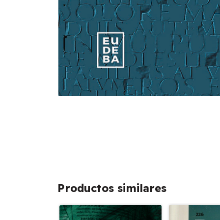
Productos similares