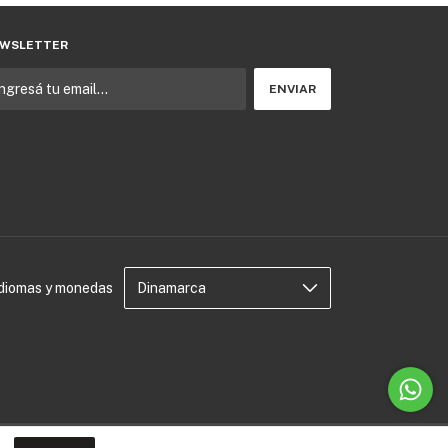
WSLETTER
Idiomas y monedas