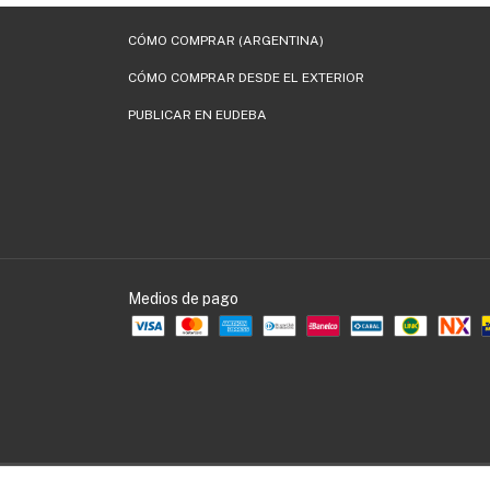
CÓMO COMPRAR (ARGENTINA)
CÓMO COMPRAR DESDE EL EXTERIOR
PUBLICAR EN EUDEBA
Medios de pago
Copyright EUDEBA - 30536109990 - 2026. Todos los derechos reservados.