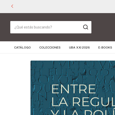
CATÁLOGO
COLECCIONES
UBA XXI 2026
E-BOOKS