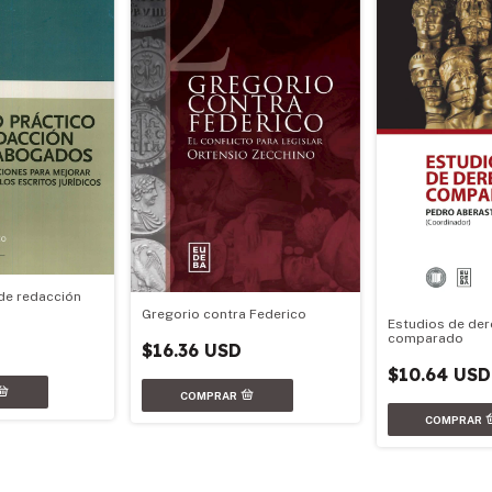
de redacción
Gregorio contra Federico
Estudios de de
comparado
$16.36 USD
$10.64 USD