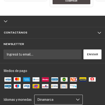
CONTACTÁNOS
NEWSLETTER
Medios de pago
Idiomas y monedas